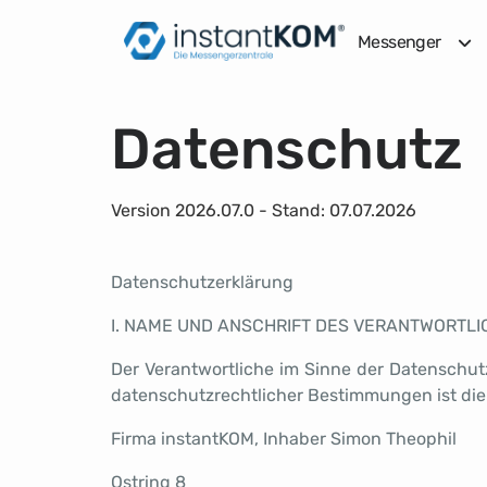
Messenger
Datenschutz
Version 2026.07.0 - Stand: 07.07.2026
Datenschutzerklärung
I. NAME UND ANSCHRIFT DES VERANTWORTL
Der Verantwortliche im Sinne der Datenschu
datenschutzrechtlicher Bestimmungen ist die
Firma instantKOM, Inhaber Simon Theophil
Ostring 8