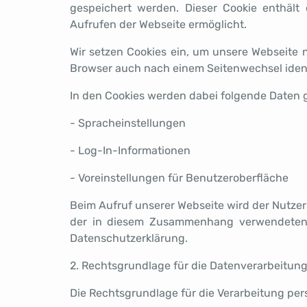
gespeichert werden. Dieser Cookie enthält 
Aufrufen der Webseite ermöglicht.
Wir setzen Cookies ein, um unsere Webseite n
Browser auch nach einem Seitenwechsel ident
In den Cookies werden dabei folgende Daten g
- Spracheinstellungen
- Log-In-Informationen
- Voreinstellungen für Benutzeroberfläche
Beim Aufruf unserer Webseite wird der Nutzer
der in diesem Zusammenhang verwendeten 
Datenschutzerklärung.
2. Rechtsgrundlage für die Datenverarbeitun
Die Rechtsgrundlage für die Verarbeitung per