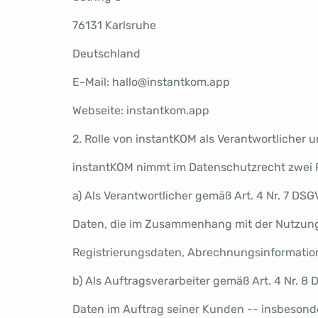
76131 Karlsruhe
Deutschland
E-Mail: hallo@instantkom.app
Webseite: instantkom.app
2. Rolle von instantKOM als Verantwortlicher 
instantKOM nimmt im Datenschutzrecht zwei R
a) Als Verantwortlicher gemäß Art. 4 Nr. 7 D
Daten, die im Zusammenhang mit der Nutzung 
Registrierungsdaten, Abrechnungsinformatio
b) Als Auftragsverarbeiter gemäß Art. 4 Nr. 
Daten im Auftrag seiner Kunden -- insbeson