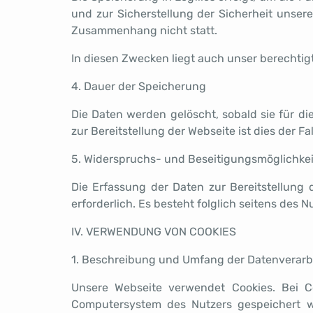
und zur Sicherstellung der Sicherheit unse
Zusammenhang nicht statt.
In diesen Zwecken liegt auch unser berechtigt
4. Dauer der Speicherung
Die Daten werden gelöscht, sobald sie für di
zur Bereitstellung der Webseite ist dies der Fa
5. Widerspruchs- und Beseitigungsmöglichkei
Die Erfassung der Daten zur Bereitstellung 
erforderlich. Es besteht folglich seitens des 
IV. VERWENDUNG VON COOKIES
1. Beschreibung und Umfang der Datenverarb
Unsere Webseite verwendet Cookies. Bei C
Computersystem des Nutzers gespeichert w