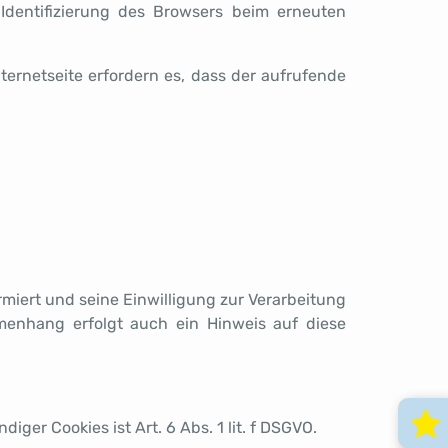
 Identifizierung des Browsers beim erneuten
ternetseite erfordern es, dass der aufrufende
miert und seine Einwilligung zur Verarbeitung
nhang erfolgt auch ein Hinweis auf diese
r Cookies ist Art. 6 Abs. 1 lit. f DSGVO.