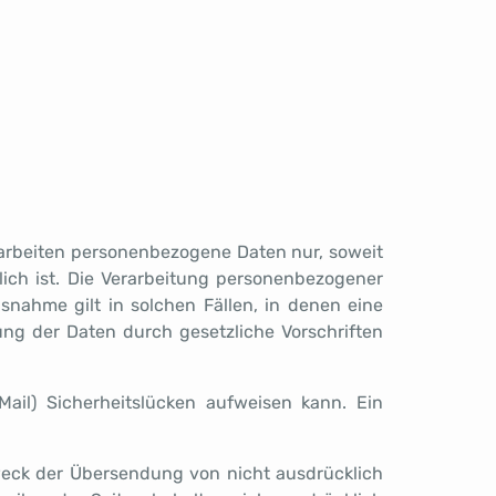
rarbeiten personenbezogene Daten nur, soweit
rlich ist. Die Verarbeitung personenbezogener
snahme gilt in solchen Fällen, in denen eine
ung der Daten durch gesetzliche Vorschriften
ail) Sicherheitslücken aufweisen kann. Ein
weck der Übersendung von nicht ausdrücklich