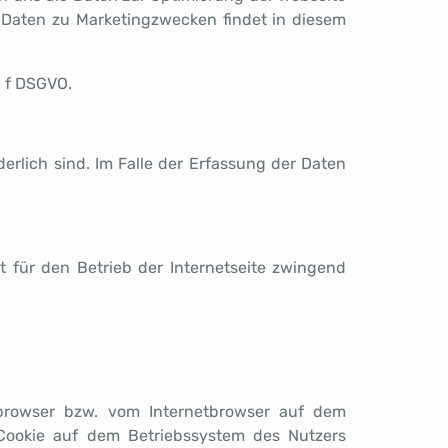
 Daten zu Marketingzwecken findet in diesem
. f DSGVO.
erlich sind. Im Falle der Erfassung der Daten
t für den Betrieb der Internetseite zwingend
tbrowser bzw. vom Internetbrowser auf dem
Cookie auf dem Betriebssystem des Nutzers