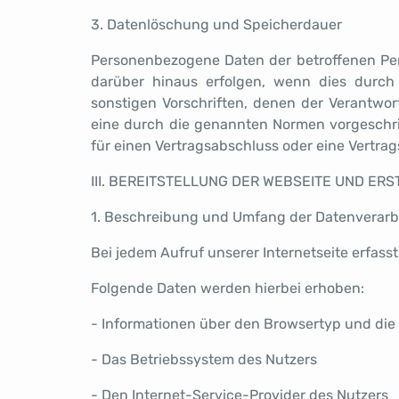
3. Datenlöschung und Speicherdauer
Personenbezogene Daten der betroffenen Per
darüber hinaus erfolgen, wenn dies durch
sonstigen Vorschriften, denen der Verantwo
eine durch die genannten Normen vorgeschrieb
für einen Vertragsabschluss oder eine Vertrag
III. BEREITSTELLUNG DER WEBSEITE UND ER
1. Beschreibung und Umfang der Datenverarb
Bei jedem Aufruf unserer Internetseite erfa
Folgende Daten werden hierbei erhoben:
- Informationen über den Browsertyp und die
- Das Betriebssystem des Nutzers
- Den Internet-Service-Provider des Nutzers