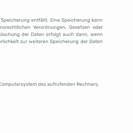
Speicherung entfällt. Eine Speicherung kann
nsrechtlichen Verordnungen, Gesetzen oder
 Löschung der Daten erfolgt auch dann, wenn
erlichkeit zur weiteren Speicherung der Daten
m Computersystem des aufrufenden Rechners.