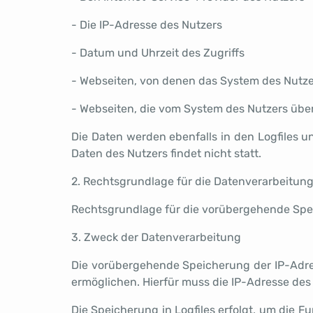
- Die IP-Adresse des Nutzers
- Datum und Uhrzeit des Zugriffs
- Webseiten, von denen das System des Nutzer
- Webseiten, die vom System des Nutzers übe
Die Daten werden ebenfalls in den Logfiles
Daten des Nutzers findet nicht statt.
2. Rechtsgrundlage für die Datenverarbeitun
Rechtsgrundlage für die vorübergehende Speich
3. Zweck der Datenverarbeitung
Die vorübergehende Speicherung der IP-Adre
ermöglichen. Hierfür muss die IP-Adresse des 
Die Speicherung in Logfiles erfolgt, um die 