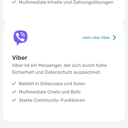
Multimediale Inhalte und Zahlungslösungen
mehr über Viber
Viber
Viber ist ein Messenger, der sich durch hohe
Sicherheit und Datenschutz auszeichnet.
Beliebt in Osteuropa und Asien
Multimediale Chats und Bots
Starke Community-Funktionen