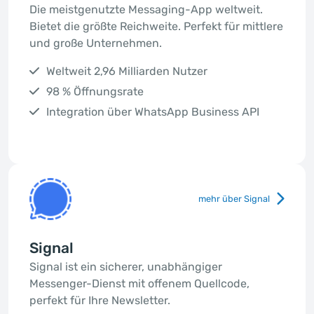
Die meistgenutzte Messaging-App weltweit.
Bietet die größte Reichweite. Perfekt für mittlere
und große Unternehmen.
Weltweit 2,96 Milliarden Nutzer
98 % Öffnungsrate
Integration über WhatsApp Business API
mehr über Signal
Signal
Signal ist ein sicherer, unabhängiger
Messenger-Dienst mit offenem Quellcode,
perfekt für Ihre Newsletter.