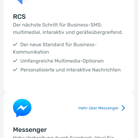
RCS
Der nächste Schritt für Business-SMS:
multimedial, interaktiv und geräteübergreifend.
Der neue Standard für Business-
Kommunikation
Umfangreiche Multimedia-Optionen
Personalisierte und interaktive Nachrichten
mehr über Messenger
Messenger
Hohe Verbreitung durch Facebook. Ideal für