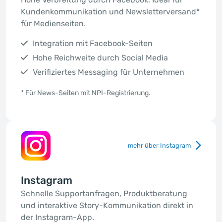
Kundenkommunikation und Newsletterversand*
für Medienseiten.
Integration mit Facebook-Seiten
Hohe Reichweite durch Social Media
Verifiziertes Messaging für Unternehmen
* Für News-Seiten mit NPI-Registrierung.
mehr über Instagram
Instagram
Schnelle Supportanfragen, Produktberatung
und interaktive Story-Kommunikation direkt in
der Instagram-App.