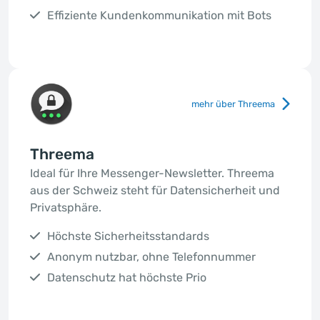
Effiziente Kundenkommunikation mit Bots
mehr über Threema
Threema
Ideal für Ihre Messenger-Newsletter. Threema
aus der Schweiz steht für Datensicherheit und
Privatsphäre.
Höchste Sicherheitsstandards
Anonym nutzbar, ohne Telefonnummer
Datenschutz hat höchste Prio