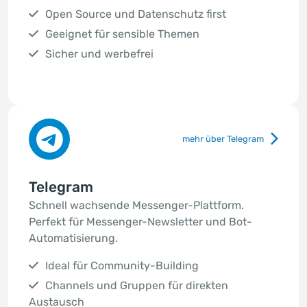
Open Source und Datenschutz first
Geeignet für sensible Themen
Sicher und werbefrei
mehr über Telegram
Telegram
Schnell wachsende Messenger-Plattform.
Perfekt für Messenger-Newsletter und Bot-
Automatisierung.
Ideal für Community-Building
Channels und Gruppen für direkten
Austausch