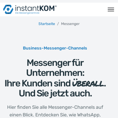
Startseite
Messenger
Business-Messenger-Channels
Messenger für
Unternehmen:
überall
Ihre Kunden sind
.
Und Sie jetzt auch.
Hier finden Sie alle Messenger-Channels auf
einen Blick. Entdecken Sie, wie WhatsApp,