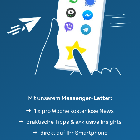
Mit unserem
Messenger-Letter:
1 x pro Woche kostenlose News
praktische Tipps & exklusive Insights
direkt auf Ihr Smartphone