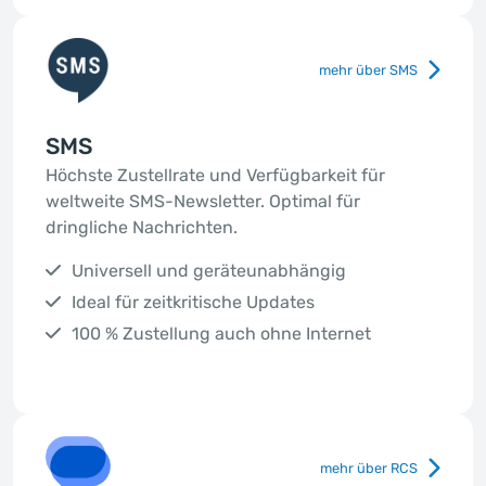
mehr über SMS
SMS
Höchste Zustellrate und Verfügbarkeit für
weltweite SMS-Newsletter. Optimal für
dringliche Nachrichten.
Universell und geräteunabhängig
Ideal für zeitkritische Updates
100 % Zustellung auch ohne Internet
mehr über RCS