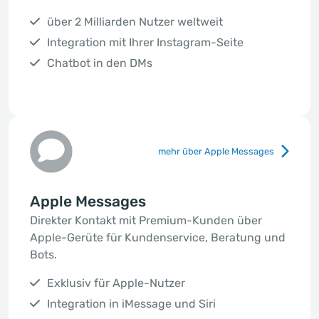
über 2 Milliarden Nutzer weltweit
Integration mit Ihrer Instagram-Seite
Chatbot in den DMs
mehr über Apple Messages
Apple Messages
Direkter Kontakt mit Premium-Kunden über
Apple-Gerüte für Kundenservice, Beratung und
Bots.
Exklusiv für Apple-Nutzer
Integration in iMessage und Siri