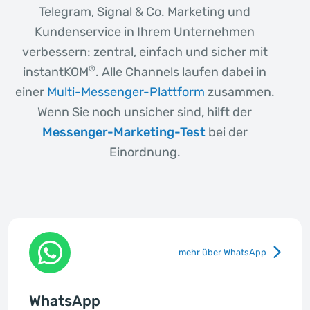
Telegram, Signal & Co. Marketing und
Kundenservice in Ihrem Unternehmen
verbessern: zentral, einfach und sicher mit
®
instantKOM
. Alle Channels laufen dabei in
einer
Multi-Messenger-Plattform
zusammen.
Wenn Sie noch unsicher sind, hilft der
Messenger-Marketing-Test
bei der
Einordnung.
mehr über WhatsApp
WhatsApp