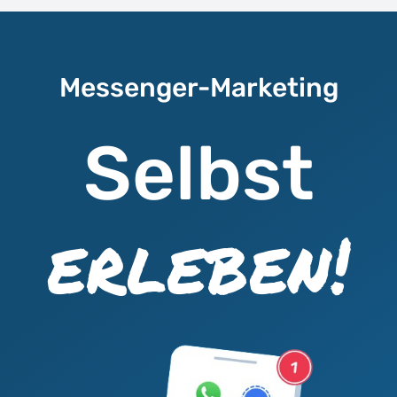
Messenger-Marketing
Selbst
erleben!