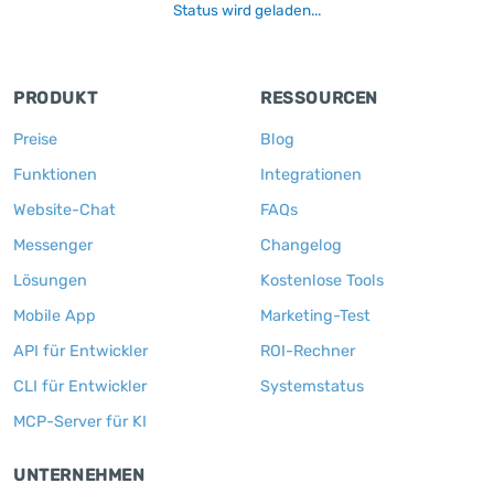
Status wird geladen...
PRODUKT
RESSOURCEN
Preise
Blog
Funktionen
Integrationen
Website-Chat
FAQs
Messenger
Changelog
Lösungen
Kostenlose Tools
Mobile App
Marketing-Test
API für Entwickler
ROI-Rechner
CLI für Entwickler
Systemstatus
MCP-Server für KI
UNTERNEHMEN