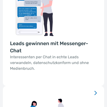
Leads gewinnen mit Messenger-
Chat
Interessenten per Chat in echte Leads
verwandeln, datenschutzkonform und ohne
Medienbruch.