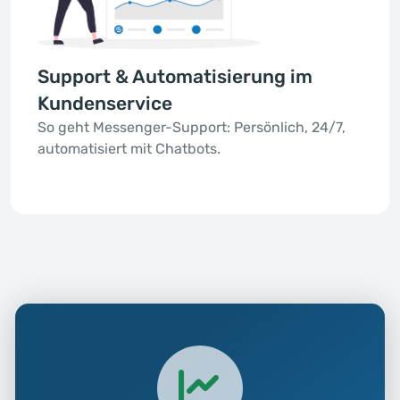
Support & Automatisierung im
Kundenservice
So geht Messenger-Support: Persönlich, 24/7,
automatisiert mit Chatbots.