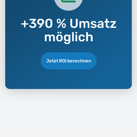
+390 % Umsatz
möglich
Jetzt ROI berechnen