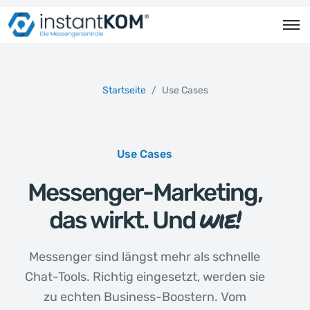
Startseite
Use Cases
Use Cases
Messenger-Marketing,
wie!
das wirkt. Und
Messenger sind längst mehr als schnelle
Chat-Tools. Richtig eingesetzt, werden sie
zu echten Business-Boostern. Vom