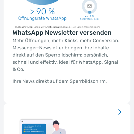
WhatsApp Newsletter versenden
Mehr Öffnungen, mehr Klicks, mehr Conversion.
Messenger-Newsletter bringen Ihre Inhalte
direkt auf den Sperrbildschirm: persönlich,
schnell und effektiv. Ideal für WhatsApp, Signal
& Co.
Ihre News direkt auf dem Sperrbildschirm.