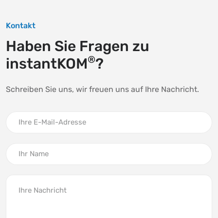
Kontakt
Haben Sie Fragen
zu
®
instantKOM
?
Schreiben Sie uns, wir freuen uns auf Ihre Nachricht.
Ihre E-Mail-Adresse
Ihr Name
Ihre Nachricht