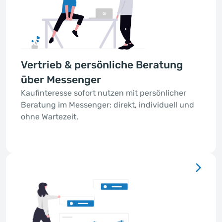
Vertrieb & persönliche Beratung
über Messenger
Kaufinteresse sofort nutzen mit persönlicher
Beratung im Messenger: direkt, individuell und
ohne Wartezeit.