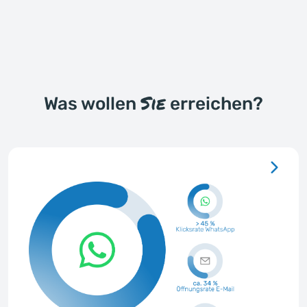
Sie
Was wollen
erreichen?