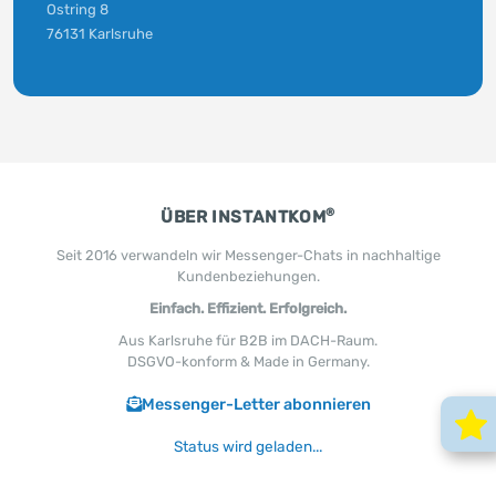
Ostring 8
76131 Karlsruhe
®
ÜBER INSTANTKOM
Seit 2016 verwandeln wir Messenger-Chats in nachhaltige
Kundenbeziehungen.
Einfach. Effizient. Erfolgreich.
Aus Karlsruhe für B2B im DACH-Raum.
DSGVO-konform & Made in Germany.
Messenger-Letter abonnieren
Status wird geladen...