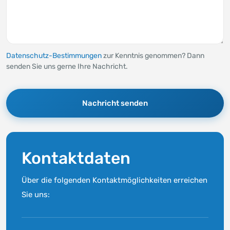
Datenschutz-Bestimmungen
zur Kenntnis genommen? Dann
senden Sie uns gerne Ihre Nachricht.
Nachricht senden
Kontaktdaten
Über die folgenden Kontaktmöglichkeiten
erreichen
Sie uns: