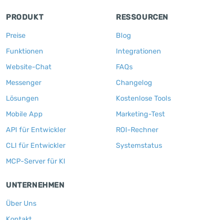
PRODUKT
RESSOURCEN
Preise
Blog
Funktionen
Integrationen
Website-Chat
FAQs
Messenger
Changelog
Lösungen
Kostenlose Tools
Mobile App
Marketing-Test
API für Entwickler
ROI-Rechner
CLI für Entwickler
Systemstatus
MCP-Server für KI
UNTERNEHMEN
Über Uns
Kontakt