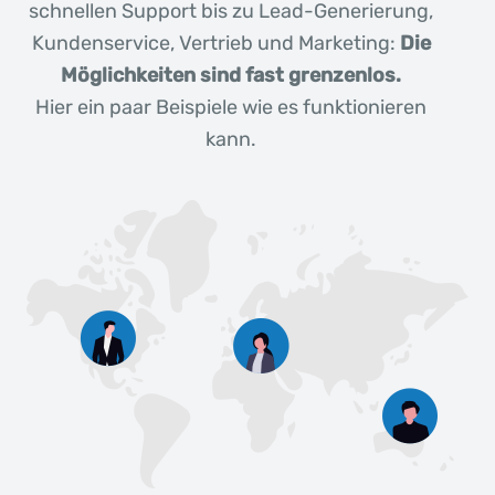
schnellen Support bis zu Lead-Generierung,
Kundenservice, Vertrieb und Marketing:
Die
Möglichkeiten sind fast grenzenlos.
Hier ein paar Beispiele wie es funktionieren
kann.