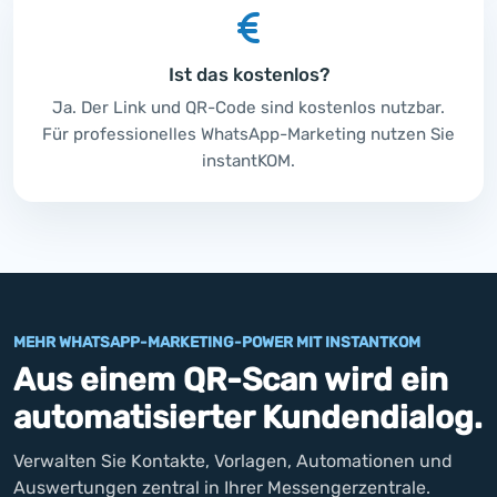
Ist das kostenlos?
Ja. Der Link und QR-Code sind kostenlos nutzbar.
Für professionelles WhatsApp-Marketing nutzen Sie
instantKOM.
MEHR WHATSAPP-MARKETING-POWER MIT INSTANTKOM
Aus einem QR-Scan wird ein
automatisierter Kundendialog.
Verwalten Sie Kontakte, Vorlagen, Automationen und
Auswertungen zentral in Ihrer Messengerzentrale.