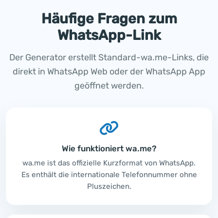
Häufige Fragen zum
WhatsApp-Link
Der Generator erstellt Standard-wa.me-Links, die
direkt in WhatsApp Web oder der WhatsApp App
geöffnet werden.
Wie funktioniert wa.me?
wa.me ist das offizielle Kurzformat von WhatsApp.
Es enthält die internationale Telefonnummer ohne
Pluszeichen.