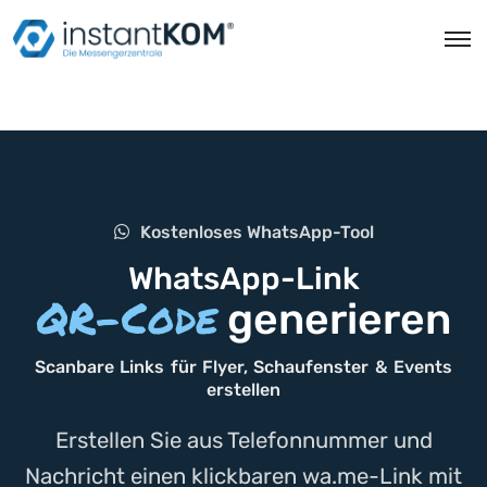
Kostenloses WhatsApp-Tool
WhatsApp-Link
QR-Code
generieren
Scanbare Links für Flyer, Schaufenster & Events
erstellen
Erstellen Sie aus Telefonnummer und
Nachricht einen klickbaren wa.me-Link mit