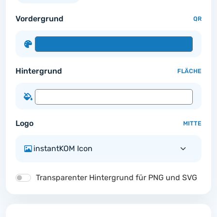
Vordergrund
QR
Hintergrund
FLÄCHE
Logo
MITTE
Transparenter Hintergrund für PNG und SVG