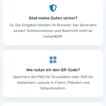
Sind meine Daten sicher?
Ja. Die Eingaben bleiben im Browser. Der Generator
sendet Telefonnummer und Nachricht nicht an
instantKOM.
Wie nutze ich den QR-Code?
Speichern Sie PNG für Druckdaten oder SVG für
skalierbare Layouts in Flyern, Plakaten und
Schaufenstern.