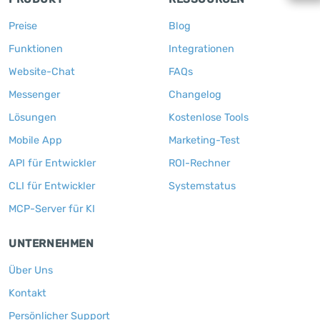
Preise
Blog
Funktionen
Integrationen
Website-Chat
FAQs
Messenger
Changelog
Lösungen
Kostenlose Tools
Mobile App
Marketing-Test
API für Entwickler
ROI-Rechner
CLI für Entwickler
Systemstatus
MCP-Server für KI
UNTERNEHMEN
Über Uns
Kontakt
Persönlicher Support