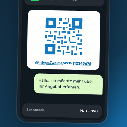
https://wa.me/4915112345678
Hallo, ich möchte mehr über
Ihr Angebot erfahren.
Scanbereit
PNG + SVG