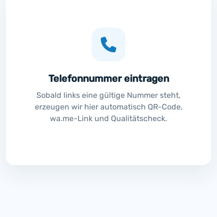
Telefonnummer eintragen
Sobald links eine gültige Nummer steht,
erzeugen wir hier automatisch QR-Code,
wa.me-Link und Qualitätscheck.