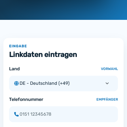
EINGABE
Linkdaten eintragen
Land
VORWAHL
Telefonnummer
EMPFÄNGER