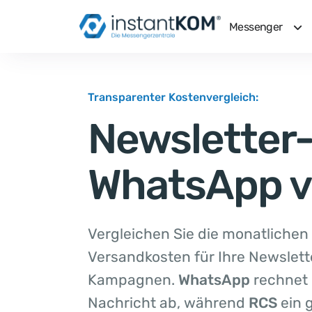
Messenger
Transparenter Kostenvergleich:
Newsletter
WhatsApp v
Vergleichen Sie die monatlichen
Versandkosten für Ihre Newslett
Kampagnen.
WhatsApp
rechnet 
Nachricht ab, während
RCS
ein 