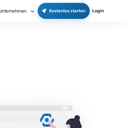
Login
Unternehmen
Kostenlos starten