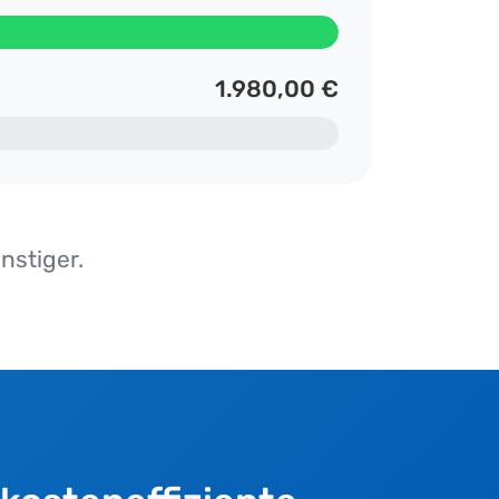
1.980,00 €
nstiger.