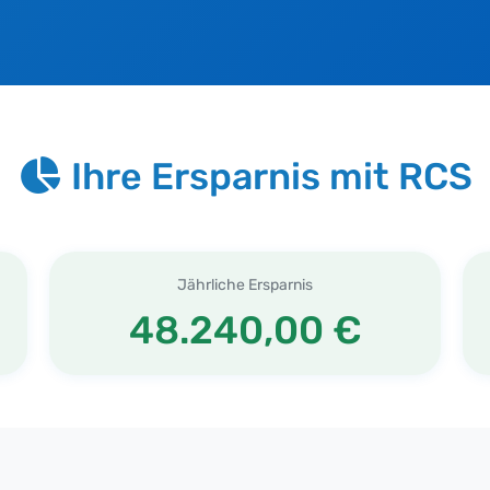
Ihre Ersparnis mit RCS
Jährliche Ersparnis
48.240,00 €