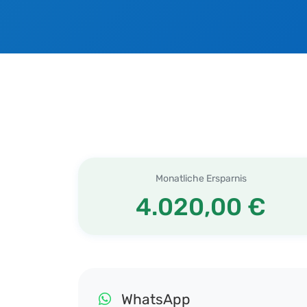
Monatliche Ersparnis
4.020,00 €
WhatsApp