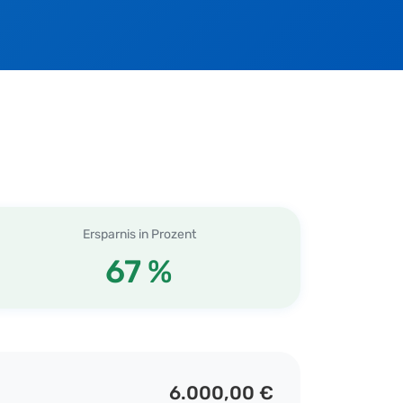
Ersparnis in Prozent
67 %
6.000,00 €