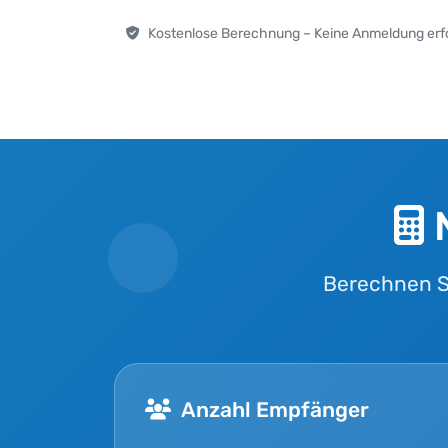
Kostenlose Berechnung – Keine Anmeldung erfo
Berechnen S
Anzahl Empfänger