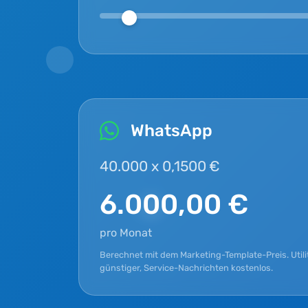
WhatsApp
40.000 x 0,1500 €
6.000,00 €
pro Monat
Berechnet mit dem Marketing-Template-Preis. Utili
günstiger, Service-Nachrichten kostenlos.