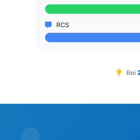
RCS
Bei