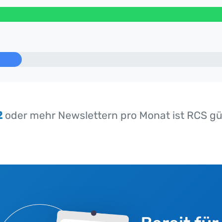
2
oder mehr Newslettern pro Monat ist RCS gü