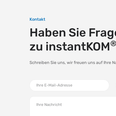
Kontakt
Haben Sie Frag
zu instantKOM
Schreiben Sie uns, wir freuen uns auf Ihre N
Ihre E-Mail-Adresse
Ihre Nachricht