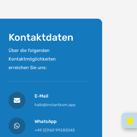
Kontaktdaten
Über die folgenden
Kontaktmöglichkeiten
erreichen Sie uns:
E-Mail
hallo@instantkom.app
WhatsApp
+49 (0)160 99283045